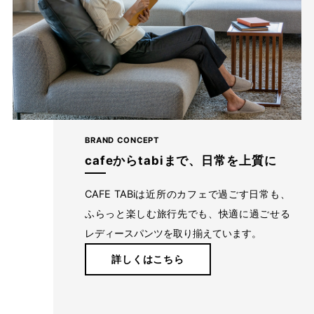
BRAND CONCEPT
cafeからtabiまで、日常を上質に
CAFE TABiは近所のカフェで過ごす日常も、
ふらっと楽しむ旅行先でも、快適に過ごせる
レディースパンツを取り揃えています。
詳しくはこちら