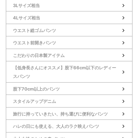
3Lサイズ相当
4Lサイズ相当
ウエスト総ゴムパンツ
ウエスト前開きパンツ
こだわりの日本製アイテム
【低身長さんにオススメ】股下66cm以下のレディー
スパンツ
股下70cm以上のパンツ
スタイルアップデニム
旅行に持っていきたい、持ち運びに便利なパンツ
ハレの日にも使える、大人のラク映えパンツ