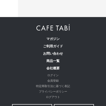
マガジン
ご利用ガイド
お問い合わせ
商品一覧
会社概要
ログイン
会員登録
特定商取引法に基づく表記
プライバシーポリシー
ログアウト