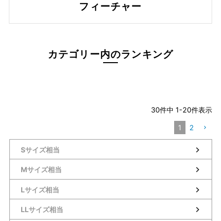
フィーチャー
カテゴリー内のランキング
30
件中
1
-
20
件表示
1
2
Sサイズ相当
Mサイズ相当
Lサイズ相当
LLサイズ相当