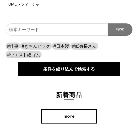
HOME
フィーチャー
#仕事
#きちんとラク
#日本製
#低身長さん
#ウエスト総ゴム
条件を絞り込んで検索する
新着商品
more