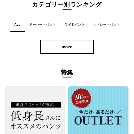
カテゴリー別ランキング
ALL
テーパードパンツ
ワイドパンツ
ストレートパンツ
more
特集