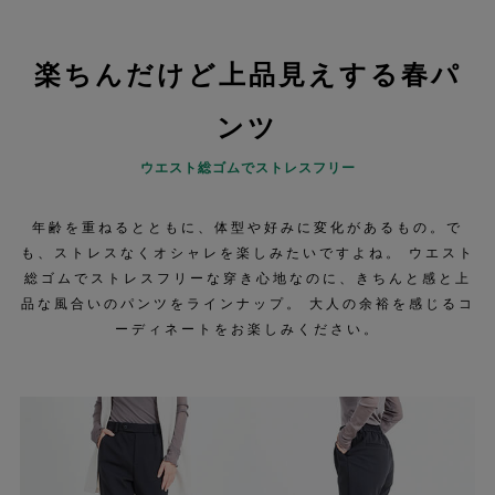
楽ちんだけど上品見えする春パ
ンツ
ウエスト総ゴムでストレスフリー
年齢を重ねるとともに、体型や好みに変化があるもの。で
も、ストレスなくオシャレを楽しみたいですよね。 ウエスト
総ゴムでストレスフリーな穿き心地なのに、きちんと感と上
品な風合いのパンツをラインナップ。 大人の余裕を感じるコ
ーディネートをお楽しみください。