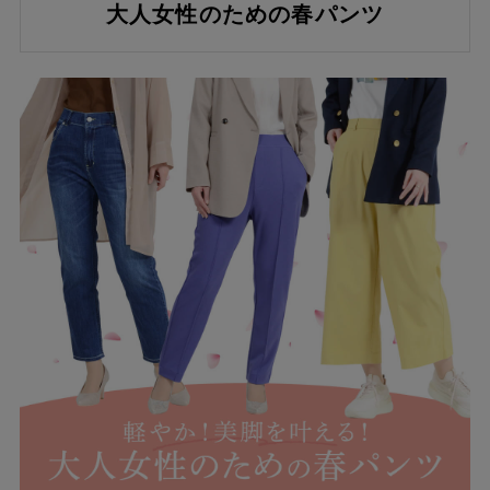
大人女性のための春パンツ