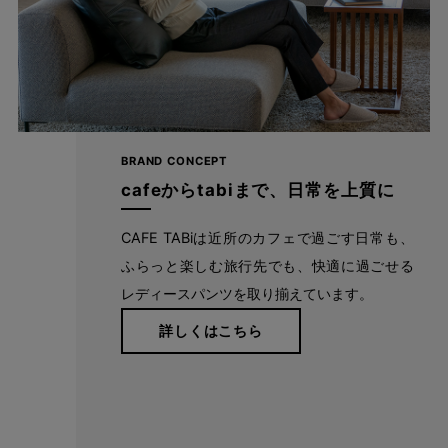
BRAND CONCEPT
cafeからtabiまで、日常を上質に
CAFE TABiは近所のカフェで過ごす日常も、
ふらっと楽しむ旅行先でも、快適に過ごせる
レディースパンツを取り揃えています。
詳しくはこちら