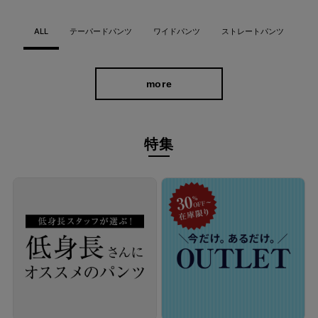
ALL
テーパードパンツ
ワイドパンツ
ストレートパンツ
more
特集