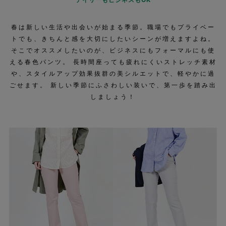
春は新しい生活や出会いが始まる季節。職場でもプライベー
トでも、きちんと感を大切にしたいシーンが増えますよね。
そこでオススメしたいのが、ビジネスにもフォーマルにも使
える春色パンツ。 長時間座っても疲れにくいストレッチ素材
や、スタイルアップ効果抜群の美シルエットで、軽やかに過
ごせます。 新しい季節にふさわしい装いで、第一歩を踏み出
しましょう！