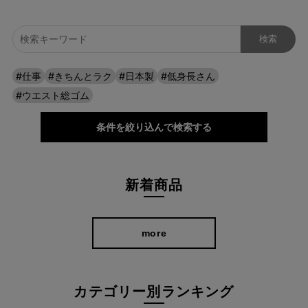
#仕事
#きちんとラク
#日本製
#低身長さん
#ウエスト総ゴム
条件を絞り込んで検索する
新着商品
more
カテゴリー別ランキング