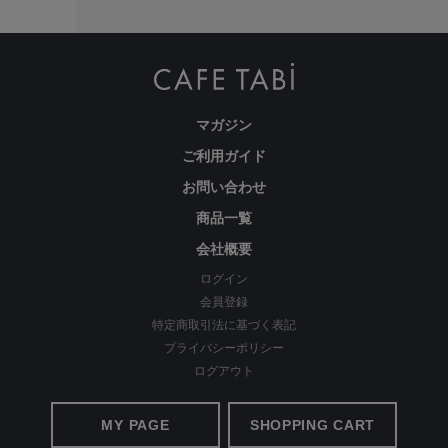
マガジン
ご利用ガイド
お問い合わせ
商品一覧
会社概要
ログイン
会員登録
特定商取引法に基づく表記
プライバシーポリシー
ログアウト
MY PAGE
SHOPPING CART