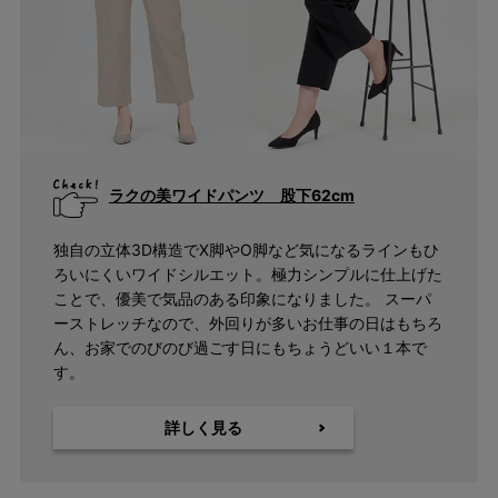
ラクの美ワイドパンツ 股下62cm
独自の立体3D構造でX脚やO脚など気になるラインもひ
ろいにくいワイドシルエット。極力シンプルに仕上げた
ことで、優美で気品のある印象になりました。 スーパ
ーストレッチなので、外回りが多いお仕事の日はもちろ
ん、お家でのびのび過ごす日にもちょうどいい１本で
す。
詳しく見る