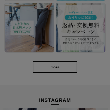
more
INSTAGRAM