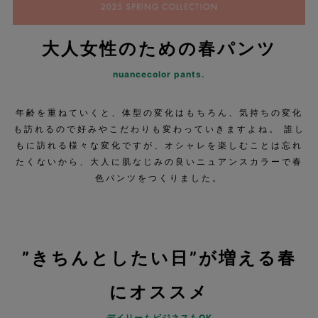
大人女性のための春パンツ
nuancecolor pants.
年齢を重ねていくと、体型の変化はもちろん、気持ちの変化
も訪れるので好みやこだわりも変わっていきますよね。 誰し
もに訪れる様々な変化ですが、オシャレを楽しむことは忘れ
たくないから、大人に肌なじみの良いニュアンスカラーで春
色パンツをつくりました。
”きちんとしたい日”が増える春
にオススメ
デイリーもビジネスもOK