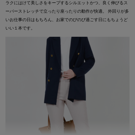
ラクにはけて美しさをキープするシルエットかつ、良く伸びるス
ーパーストレッチで立ったり座ったりの動作が快適。 外回りが多
いお仕事の日はもちろん、お家でのびのび過ごす日にもちょうど
いい１本です。