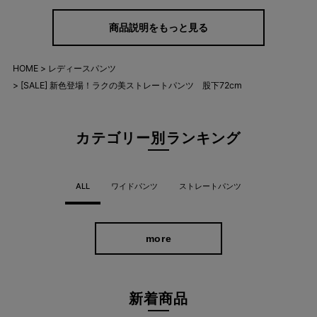
商品説明をもっと見る
HOME
レディースパンツ
[SALE] 新色登場！ラクの美ストレートパンツ 股下72cm
カテゴリー別ランキング
ALL
ワイドパンツ
ストレートパンツ
more
新着商品