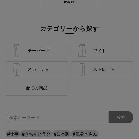
more
カテゴリーから探す
テーパード
ワイド
スカーチョ
ストレート
全ての商品
#仕事
#きちんとラク
#日本製
#低身長さん