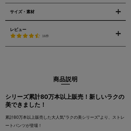
サイズ・素材
レビュー
16件
商品説明
シリーズ累計80万本以上販売！新しいラクの
美できました！
累計80万本以上販売した大人気"ラクの美シリーズ"より、ストレ
ートパンツが登場！