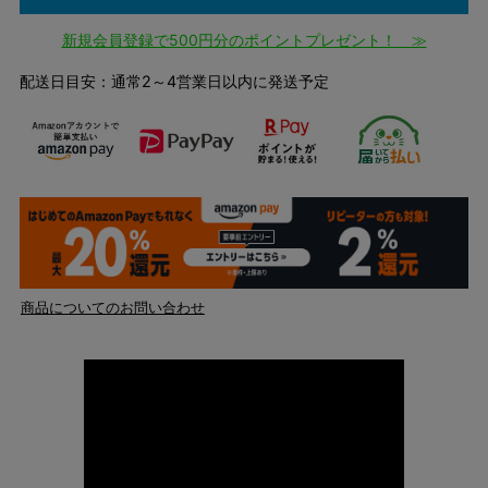
新規会員登録で500円分のポイントプレゼント！ ≫
配送日目安：通常2～4営業日以内に発送予定
商品についてのお問い合わせ