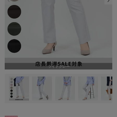
ライトグレー