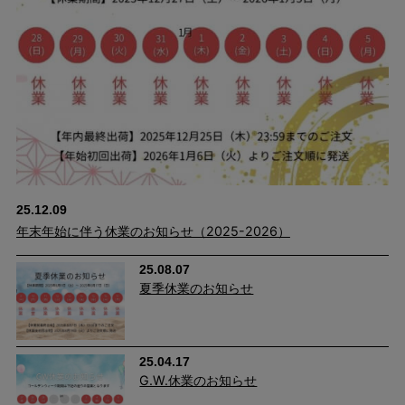
25.12.09
年末年始に伴う休業のお知らせ（2025-2026）
25.08.07
夏季休業のお知らせ
25.04.17
G.W.休業のお知らせ