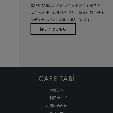
CAFE TABiは近所のカフェで過ごす日常も、
ふらっと楽しむ旅行先でも、快適に過ごせる
レディースパンツを取り揃えています。
詳しくはこちら
マガジン
ご利用ガイド
お問い合わせ