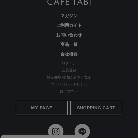
マガジン
ご利用ガイド
お問い合わせ
商品一覧
会社概要
ログイン
会員登録
特定商取引法に基づく表記
プライバシーポリシー
ログアウト
MY PAGE
SHOPPING CART