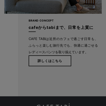
BRAND CONCEPT
cafeからtabiまで、日常を上質に
CAFE TABiは近所のカフェで過ごす日常も、
ふらっと楽しむ旅行先でも、快適に過ごせる
レディースパンツを取り揃えています。
詳しくはこちら