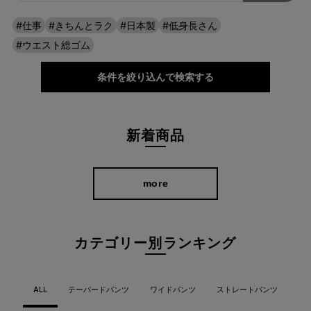
#仕事
#きちんとラク
#日本製
#低身長さん
#ウエスト総ゴム
条件を絞り込んで検索する
新着商品
more
カテゴリー別ランキング
ALL
テーパードパンツ
ワイドパンツ
ストレートパンツ