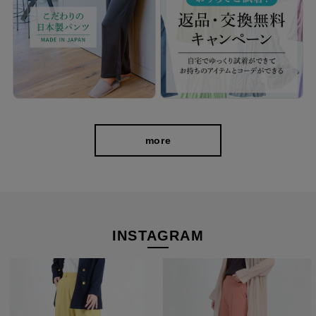
more
INSTAGRAM