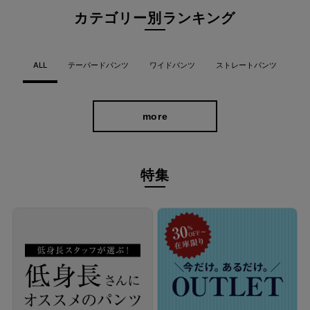
カテゴリー別ランキング
ALL
テーパードパンツ
ワイドパンツ
ストレートパンツ
more
特集