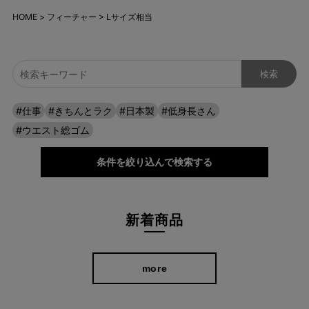
HOME
フィーチャー
Lサイズ相当
#仕事
#きちんとラク
#日本製
#低身長さん
#ウエスト総ゴム
条件を絞り込んで検索する
新着商品
more