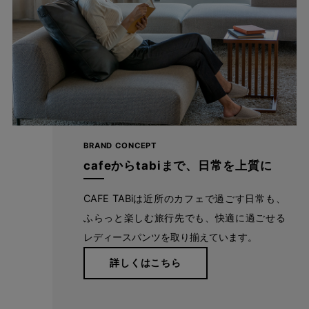
BRAND CONCEPT
cafeからtabiまで、日常を上質に
CAFE TABiは近所のカフェで過ごす日常も、
ふらっと楽しむ旅行先でも、快適に過ごせる
レディースパンツを取り揃えています。
詳しくはこちら