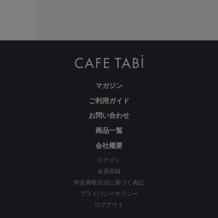
マガジン
ご利用ガイド
お問い合わせ
商品一覧
会社概要
ログイン
会員登録
特定商取引法に基づく表記
プライバシーポリシー
ログアウト