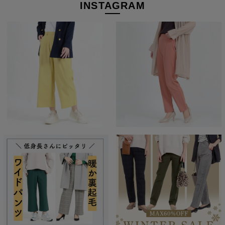
INSTAGRAM