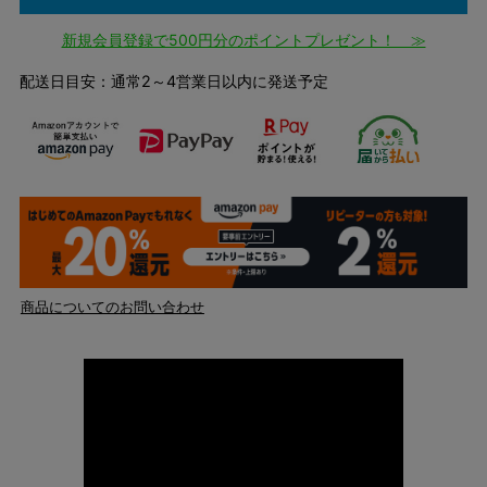
新規会員登録で500円分のポイントプレゼント！ ≫
配送日目安：通常2～4営業日以内に発送予定
商品についてのお問い合わせ