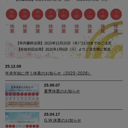
25.12.09
年末年始に伴う休業のお知らせ（2025-2026）
25.08.07
夏季休業のお知らせ
25.04.17
G.W.休業のお知らせ