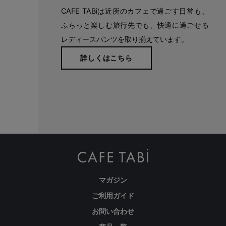
CAFE TABiは近所のカフェで過ごす日常も、
ふらっと楽しむ旅行先でも、快適に過ごせる
レディースパンツを取り揃えています。
詳しくはこちら
マガジン
ご利用ガイド
お問い合わせ