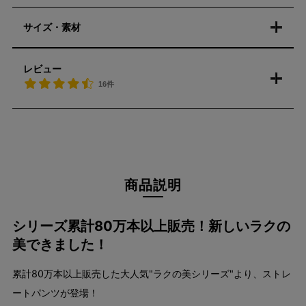
サイズ・素材
レビュー
16件
商品説明
シリーズ累計80万本以上販売！新しいラクの
美できました！
累計80万本以上販売した大人気"ラクの美シリーズ"より、ストレ
ートパンツが登場！