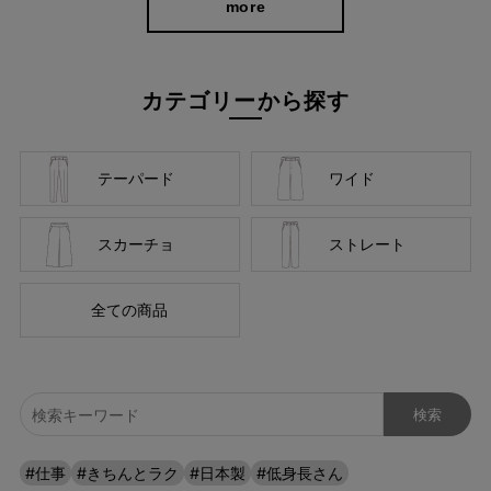
more
カテゴリーから探す
テーパード
ワイド
スカーチョ
ストレート
全ての商品
#仕事
#きちんとラク
#日本製
#低身長さん