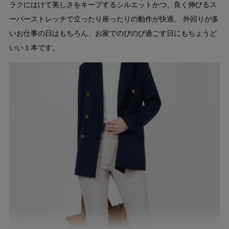
ラクにはけて美しさをキープするシルエットかつ、良く伸びるス
ーパーストレッチで立ったり座ったりの動作が快適。 外回りが多
いお仕事の日はもちろん、お家でのびのび過ごす日にもちょうど
いい１本です。