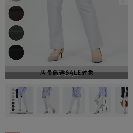
ライトグレー