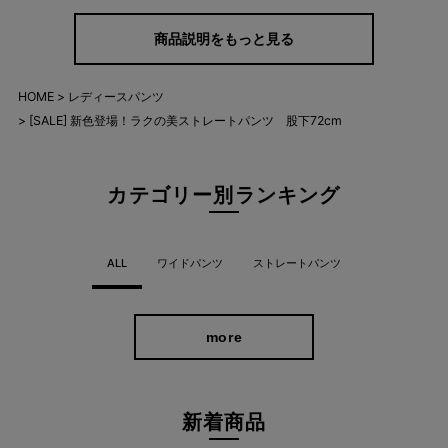
商品説明をもっと見る
HOME
レディースパンツ
[SALE] 新色登場！ラクの美ストレートパンツ 股下72cm
カテゴリー別ランキング
ALL
ワイドパンツ
ストレートパンツ
more
新着商品