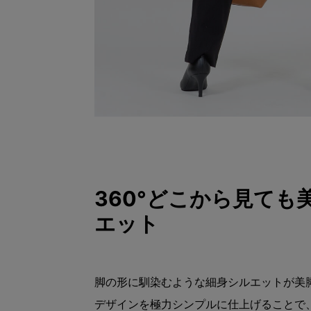
360°どこから見ても
エット
脚の形に馴染むような細身シルエットが美
デザインを極力シンプルに仕上げることで