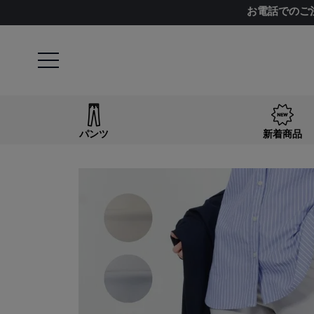
お電話でのご
パンツ
新着商品