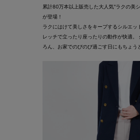
累計80万本以上販売した大人気"ラクの美
が登場！
ラクにはけて美しさをキープするシルエッ
レッチで立ったり座ったりの動作が快適。
ろん、お家でのびのび過ごす日にもちょう