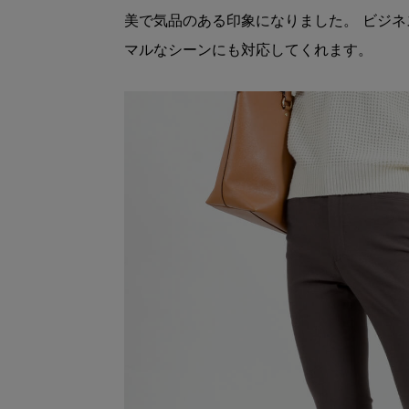
美で気品のある印象になりました。 ビジ
マルなシーンにも対応してくれます。