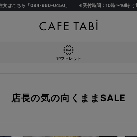
注文はこちら「
084-960-0450
」
※受付時間：10時〜16時
アウトレット
店長の気の向くままSALE