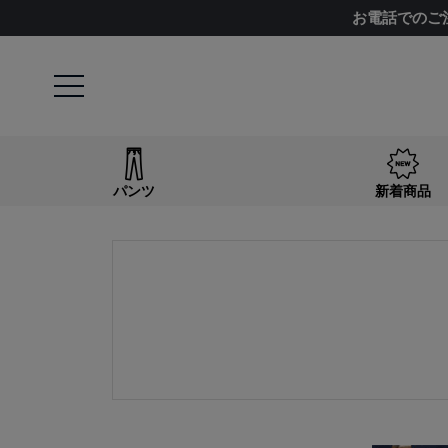
お電話でのご
パンツ
新着商品