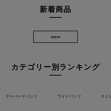
新着商品
more
カテゴリー別ランキング
テーパードパンツ
ワイドパンツ
スト