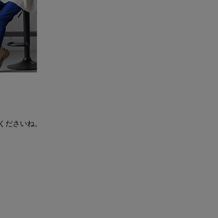
くださいね。