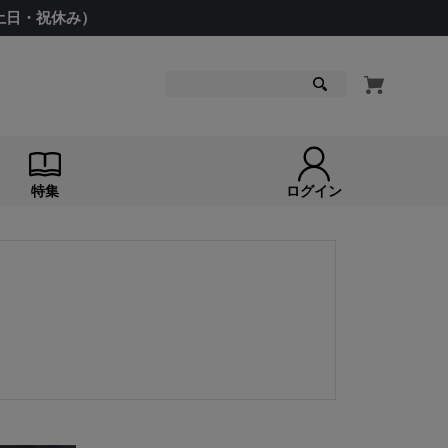
（土日・祝休み）
検索
特集
ログイン