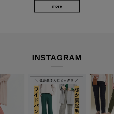
more
INSTAGRAM