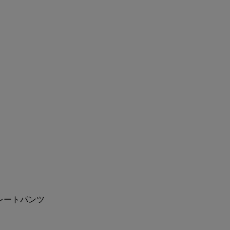
レートパンツ