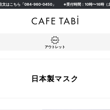
注文はこちら「
084-960-0450
」
※受付時間：10時〜16時
アウトレット
日本製マスク