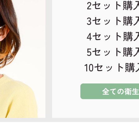
在庫なし商品
在庫なし商品を表示しない