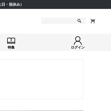
（土日・祝休み）
検索
特集
ログイン