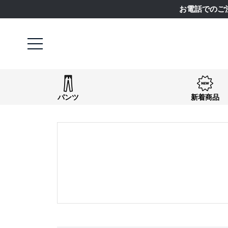
お電話でのご
パンツ
新着商品