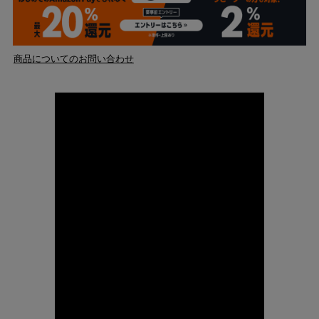
商品についてのお問い合わせ