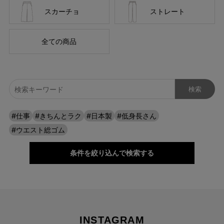
スカーチョ
ストレート
全ての商品
#仕事
#きちんとラク
#日本製
#低身長さん
#ウエスト総ゴム
条件を絞り込んで検索する
INSTAGRAM