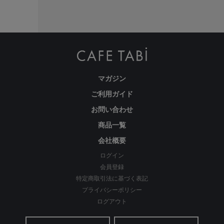
マガジン
ご利用ガイド
お問い合わせ
商品一覧
会社概要
ログイン
会員登録
特定商取引法に基づく表記
プライバシーポリシー
ログアウト