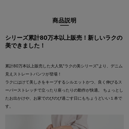
商品説明
シリーズ累計80万本以上販売！新しいラクの
美できました！
累計80万本以上販売した大人気"ラクの美シリーズ"より、デニム
見えストレートパンツが登場！
ラクにはけて美しさをキープするシルエットかつ、良く伸びるス
ーパーストレッチで立ったり座ったりの動作が快適。 ちょっとし
たお出かけや、お家でのびのび過ごす日にもちょうどいい１本で
す。