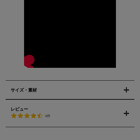
サイズ・素材
レビュー
4件