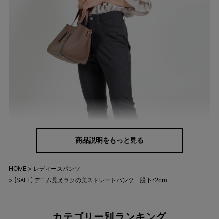
商品説明をもっと見る
HOME
レディースパンツ
[SALE] デニム見えラクの美ストレートパンツ 股下72cm
カテゴリー別ランキング