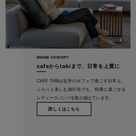
BRAND CONCEPT
cafeからtabiまで、日常を上質に
CAFE TABiは近所のカフェで過ごす日常も、
ふらっと楽しむ旅行先でも、快適に過ごせる
レディースパンツを取り揃えています。
詳しくはこちら