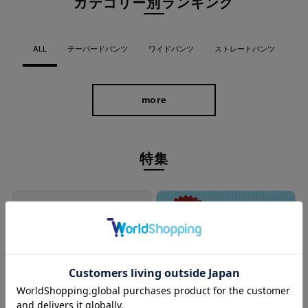
カテゴリー別ランキング
ALL
テーパードパンツ
ワイドパンツ
ストレートパンツ
more
特集