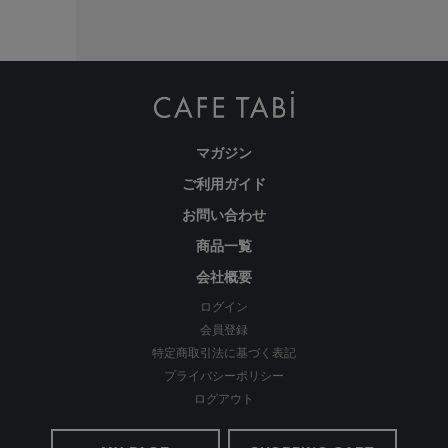
マガジン
ご利用ガイド
お問い合わせ
商品一覧
会社概要
ログイン
会員登録
特定商取引法に基づく表記
プライバシーポリシー
ログアウト