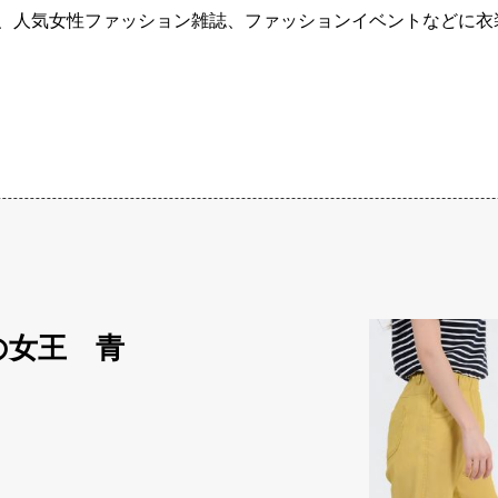
、人気女性ファッション雑誌、ファッションイベントなどに衣
の女王 青