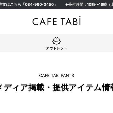
注文はこちら「
084-960-0450
」
※受付時間：10時〜16時
アウトレット
CAFE TABi PANTS
メディア掲載・提供アイテム情