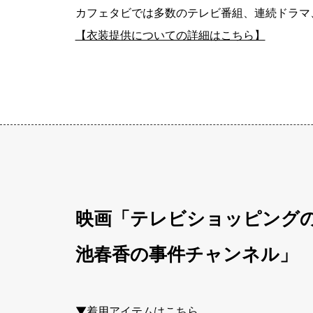
カフェタビでは多数のテレビ番組、連続ドラマ
【衣装提供についての詳細はこちら】
映画「テレビショッピング
池春香の事件チャンネル」
▼着用アイテムはこちら