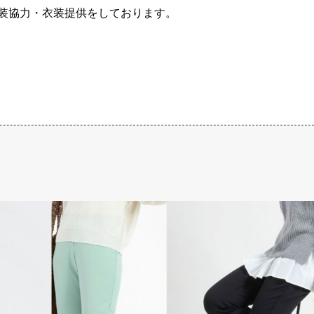
装協力・衣装提供をしております。