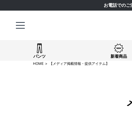
お電話でのご
パンツ
新着商品
HOME
【メディア掲載情報・提供アイテム】