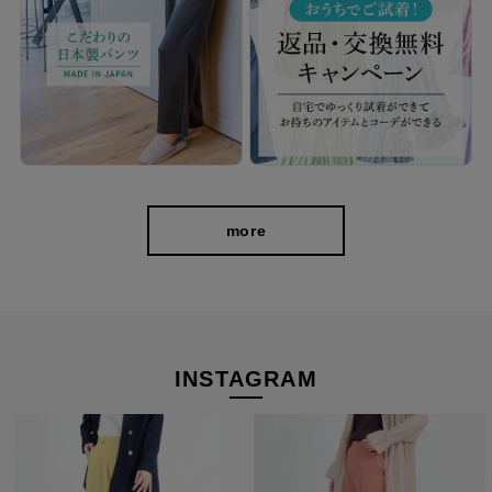
more
INSTAGRAM