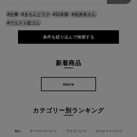
#仕事
#きちんとラク
#日本製
#低身長さん
#ウエスト総ゴム
条件を絞り込んで検索する
新着商品
more
カテゴリー別ランキング
ALL
テーパードパンツ
ワイドパンツ
ストレートパンツ