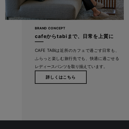
BRAND CONCEPT
cafeからtabiまで、日常を上質に
CAFE TABiは近所のカフェで過ごす日常も、
ふらっと楽しむ旅行先でも、快適に過ごせる
レディースパンツを取り揃えています。
詳しくはこちら