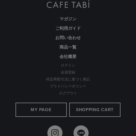
マガジン
ご利用ガイド
お問い合わせ
商品一覧
会社概要
ログイン
会員登録
特定商取引法に基づく表記
プライバシーポリシー
ログアウト
MY PAGE
SHOPPING CART