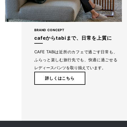
BRAND CONCEPT
cafeからtabiまで、日常を上質に
CAFE TABiは近所のカフェで過ごす日常も、
ふらっと楽しむ旅行先でも、快適に過ごせる
レディースパンツを取り揃えています。
詳しくはこちら