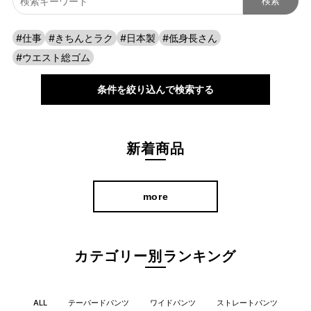
#仕事
#きちんとラク
#日本製
#低身長さん
#ウエスト総ゴム
条件を絞り込んで検索する
新着商品
more
カテゴリー別ランキング
ALL
テーパードパンツ
ワイドパンツ
ストレートパンツ