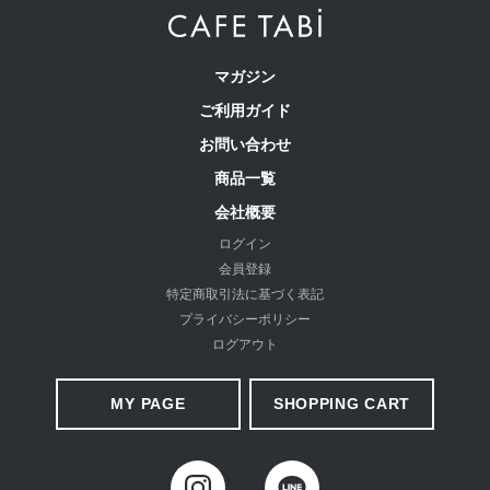
マガジン
ご利用ガイド
お問い合わせ
商品一覧
会社概要
ログイン
会員登録
特定商取引法に基づく表記
プライバシーポリシー
ログアウト
MY PAGE
SHOPPING CART