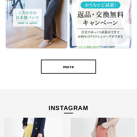
more
INSTAGRAM