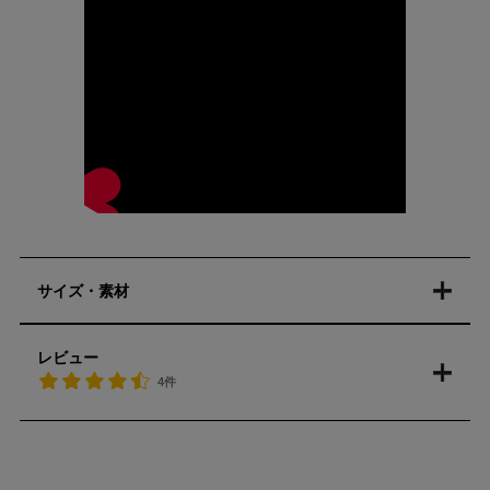
サイズ・素材
レビュー
4件