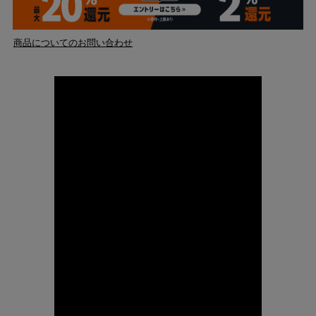
商品についてのお問い合わせ