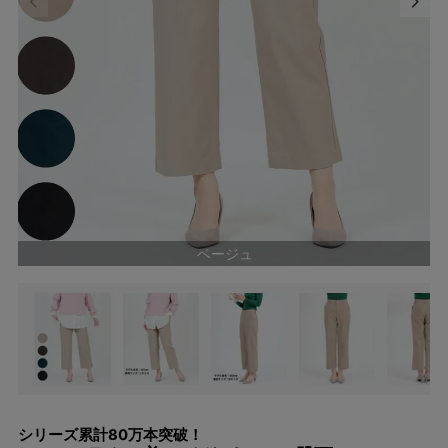
ベージュ
シリーズ累計80万本突破！