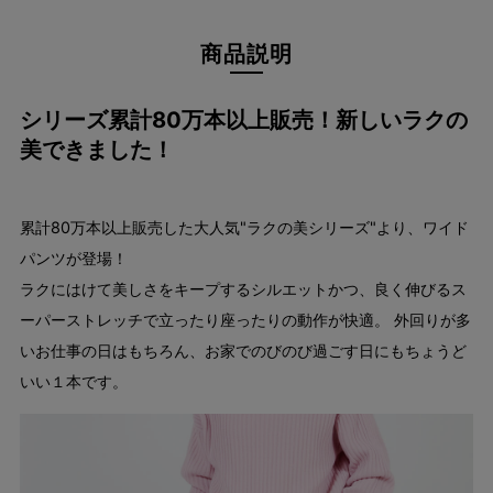
商品説明
シリーズ累計80万本以上販売！新しいラクの
美できました！
累計80万本以上販売した大人気"ラクの美シリーズ"より、ワイド
パンツが登場！
ラクにはけて美しさをキープするシルエットかつ、良く伸びるス
ーパーストレッチで立ったり座ったりの動作が快適。 外回りが多
いお仕事の日はもちろん、お家でのびのび過ごす日にもちょうど
いい１本です。