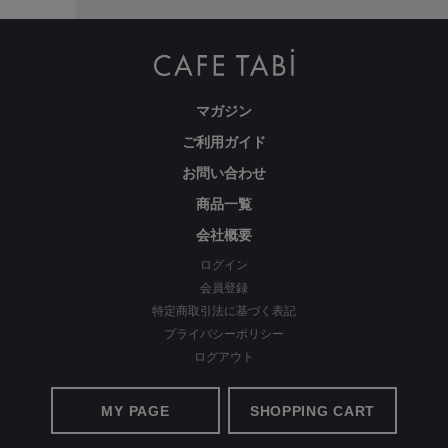
マガジン
ご利用ガイド
お問い合わせ
商品一覧
会社概要
ログイン
会員登録
特定商取引法に基づく表記
プライバシーポリシー
ログアウト
MY PAGE
SHOPPING CART