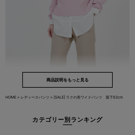
商品説明をもっと見る
HOME
レディースパンツ
[SALE] ラクの美ワイドパンツ 股下62cm
カテゴリー別ランキング