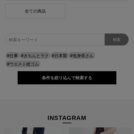
もオシャレを楽しめますよ。
全ての商品
#仕事
#きちんとラク
#日本製
#低身長さん
#ウエスト総ゴム
条件を絞り込んで検索する
INSTAGRAM