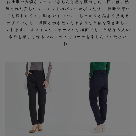
お仕事や大切なシーンできちんと感を演出したい日には、洗
練された美しいシルエットのパンツがぴったり。 長時間穿い
ても疲れにくく、動きやすいのに、しっかりと品よく見える
デザインなら、颯爽と歩きたくなるような自信を引き出して
くれます。 オフィスやフォーマルな場面でも、自然な大人の
余裕を感じさせるシルエットでコーデを楽しんでください
ね。