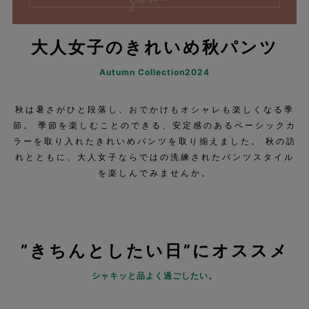
大人女子のきれいめ秋パンツ
Autumn Collection2024
秋は暑さがひと段落し、おでかけもオシャレも楽しくなる季
節。 季節を楽しむことのできる、安定感のあるベーシックカ
ラーを取り入れたきれいめパンツを取り揃えました。 秋の訪
れとともに、大人女子ならではの洗練されたパンツスタイル
を楽しんでみませんか。
”きちんとしたい日”にオススメ
シャキッと品よく過ごしたい。