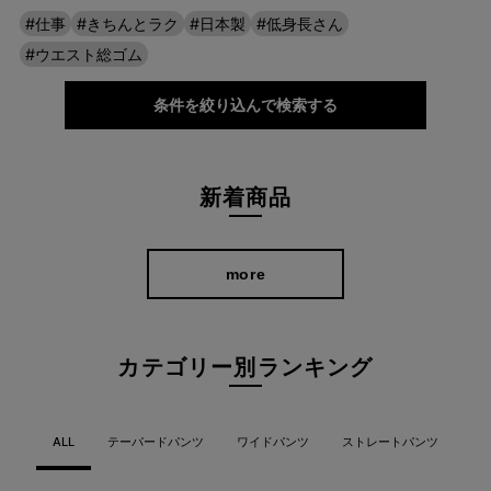
#仕事
#きちんとラク
#日本製
#低身長さん
#ウエスト総ゴム
条件を絞り込んで検索する
新着商品
more
カテゴリー別ランキング
ALL
テーパードパンツ
ワイドパンツ
ストレートパンツ