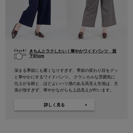
きちんとラクしたい！華やかワイドパンツ 股
下61cm
深まる季節にも重くなりすぎず、季節の変わり目をグッ
と華やかにするワイドパンツ。 クラシカルな雰囲気に
仕上がる柄と、ほどよいハリ感のある高見え生地は、主
張が強すぎず、華やかながらも上品見えが叶います。
詳しく見る