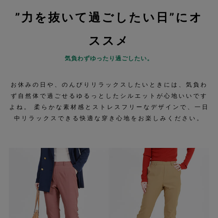
”力を抜いて過ごしたい日”にオ
ススメ
気負わずゆったり過ごしたい。
お休みの日や、のんびりリラックスしたいときには、気負わ
ず自然体で過ごせるゆるっとしたシルエットが心地いいです
よね。 柔らかな素材感とストレスフリーなデザインで、一日
中リラックスできる快適な穿き心地をお楽しみください。