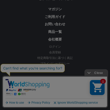
マガジン
ご利用ガイド
お問い合わせ
商品一覧
会社概要
ログイン
会員登録
特定商取引法に基づく表記
プライバシーポリシー
ログアウト
MY PAGE
SHOPPING CART