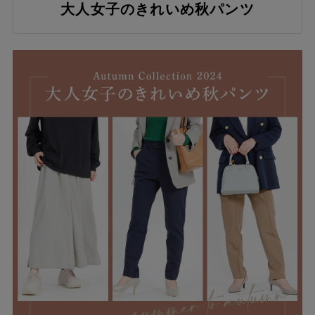
大人女子のきれいめ秋パンツ