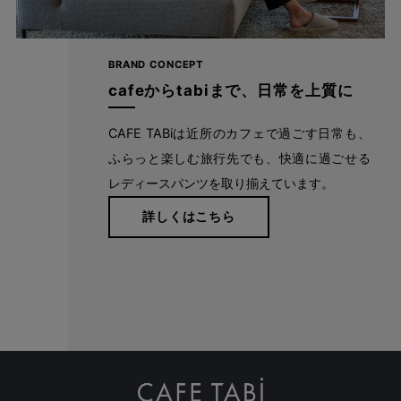
BRAND CONCEPT
cafeからtabiまで、日常を上質に
CAFE TABiは近所のカフェで過ごす日常も、
ふらっと楽しむ旅行先でも、快適に過ごせる
レディースパンツを取り揃えています。
詳しくはこちら