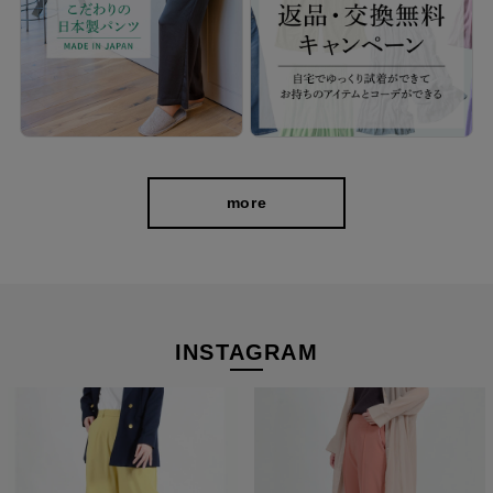
more
INSTAGRAM