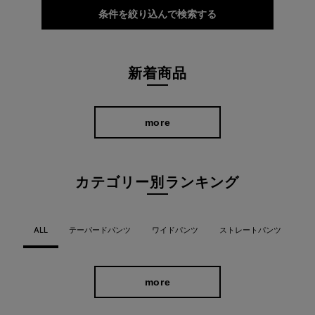
条件を絞り込んで検索する
新着商品
more
カテゴリー別ランキング
ALL
テーパードパンツ
ワイドパンツ
ストレートパンツ
more