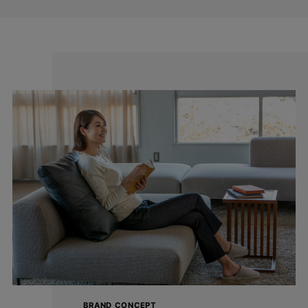
BRAND CONCEPT