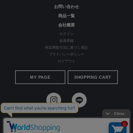
お問い合わせ
商品一覧
会社概要
ログイン
会員登録
特定商取引法に基づく表記
プライバシーポリシー
ログアウト
MY PAGE
SHOPPING CART
©2020 Apparel Ai All Rights reserved.