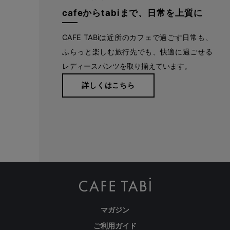
cafeからtabiまで、日常を上質に
CAFE TABiは近所のカフェで過ごす日常も、
ふらっと楽しむ旅行先でも、快適に過ごせる
レディースパンツを取り揃えています。
詳しくはこちら
マガジン
ご利用ガイド