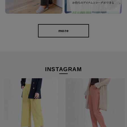
more
INSTAGRAM