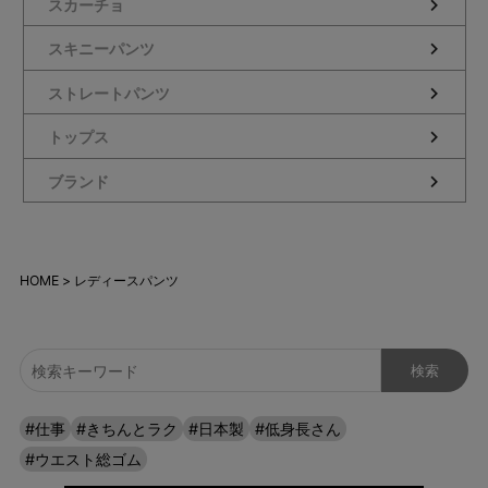
スカーチョ
スキニーパンツ
ストレートパンツ
トップス
ブランド
HOME
レディースパンツ
#仕事
#きちんとラク
#日本製
#低身長さん
#ウエスト総ゴム