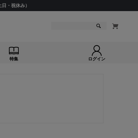
（土日・祝休み）
検索
特集
ログイン