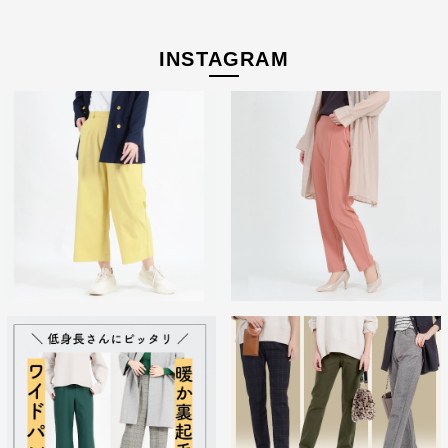
INSTAGRAM