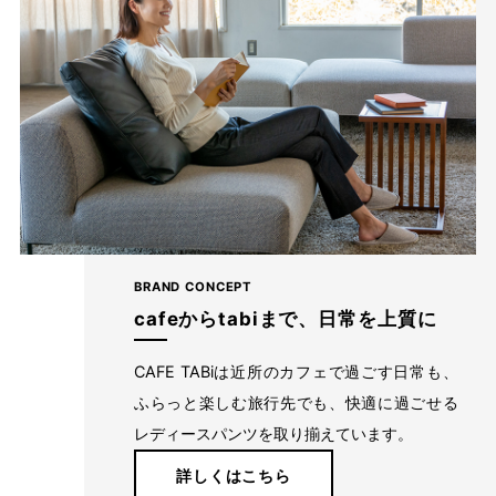
BRAND CONCEPT
cafeからtabiまで、日常を上質に
CAFE TABiは近所のカフェで過ごす日常も、
ふらっと楽しむ旅行先でも、快適に過ごせる
レディースパンツを取り揃えています。
詳しくはこちら