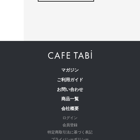
マガジン
ご利用ガイド
お問い合わせ
商品一覧
会社概要
ログイン
会員登録
特定商取引法に基づく表記
プライバシーポリシー