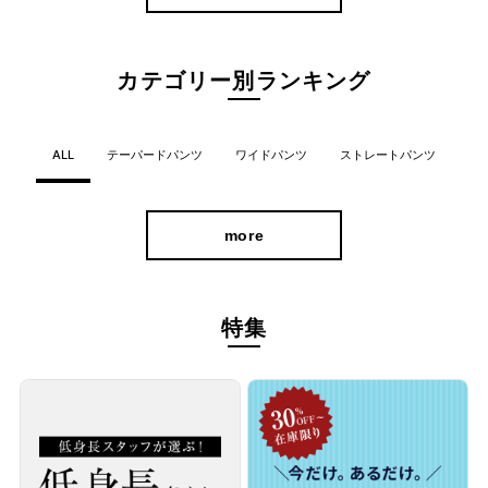
カテゴリー別ランキング
ALL
テーパードパンツ
ワイドパンツ
ストレートパンツ
more
特集