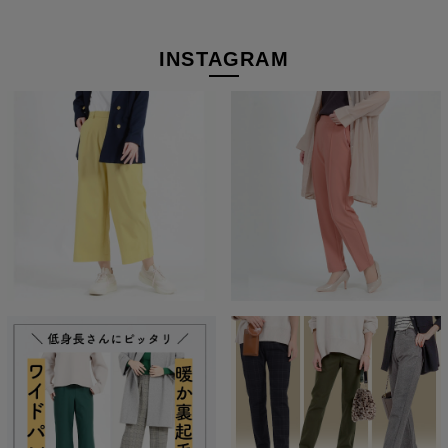
INSTAGRAM