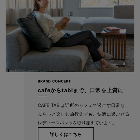
BRAND CONCEPT
cafeからtabiまで、日常を上質に
CAFE TABiは近所のカフェで過ごす日常も、
ふらっと楽しむ旅行先でも、快適に過ごせる
レディースパンツを取り揃えています。
詳しくはこちら