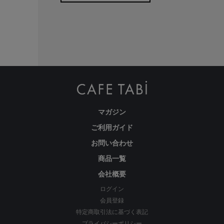
マガジン
ご利用ガイド
お問い合わせ
商品一覧
会社概要
ログイン
会員登録
特定商取引法に基づく表記
プライバシーポリシー