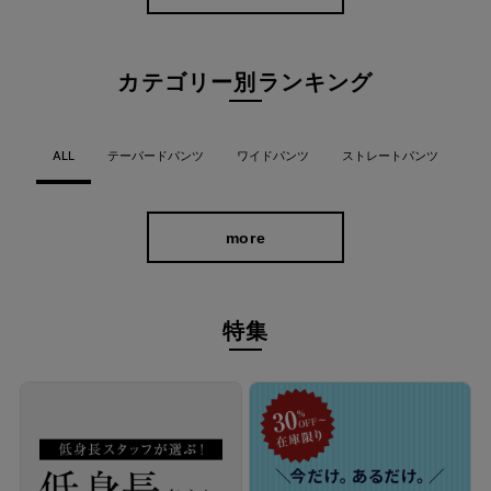
カテゴリー別ランキング
ALL
テーパードパンツ
ワイドパンツ
ストレートパンツ
more
特集