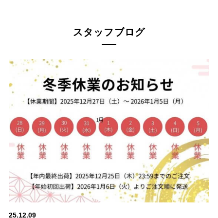
スタッフブログ
25.12.09