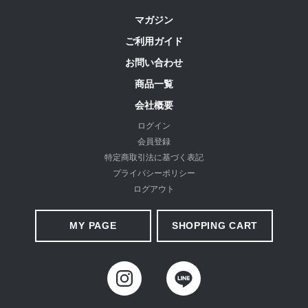
マガジン
ご利用ガイド
お問い合わせ
商品一覧
会社概要
ログイン
会員登録
特定商取引法に基づく表記
プライバシーポリシー
ログアウト
MY PAGE
SHOPPING CART