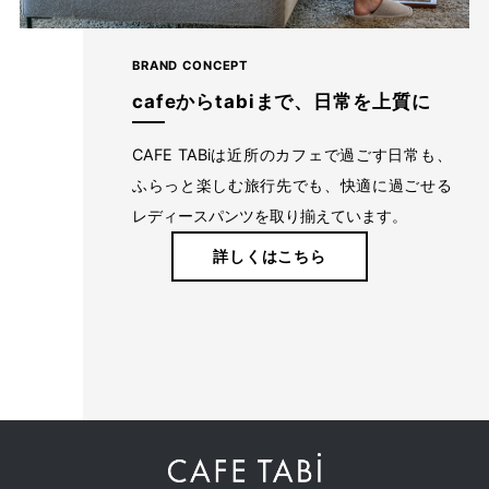
BRAND CONCEPT
cafeからtabiまで、日常を上質に
CAFE TABiは近所のカフェで過ごす日常も、
ふらっと楽しむ旅行先でも、快適に過ごせる
レディースパンツを取り揃えています。
詳しくはこちら