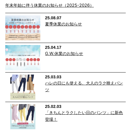
年末年始に伴う休業のお知らせ（2025-2026）
25.08.07
夏季休業のお知らせ
25.04.17
G.W.休業のお知らせ
25.03.03
ハレの日にも使える、大人のラク映えパン
ツ
25.02.03
「きちんとラクしたい日のパンツ」に新色
登場！