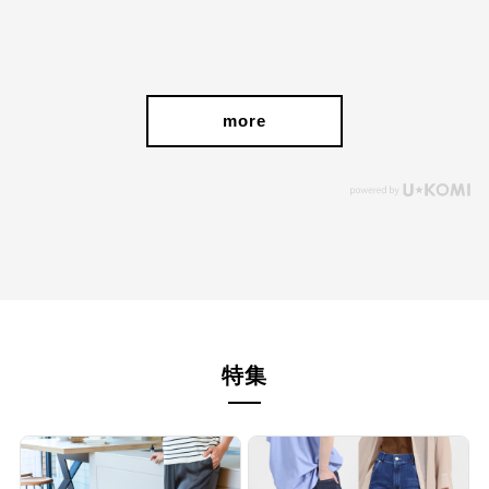
more
特集