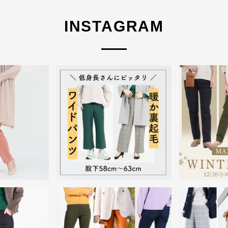
INSTAGRAM