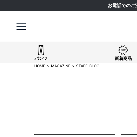
お電話でのご
パンツ
新着商品
HOME
MAGAZINE
STAFF-BLOG