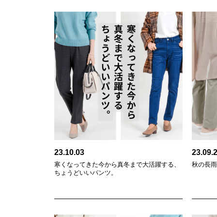
23.10.03
23.09.
寒くなってきた今から真冬まで大活躍する、
秋の長
ちょうどいいパンツ。