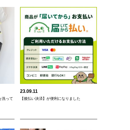
23.09.11
を洗って
【後払い決済】が便利になりました