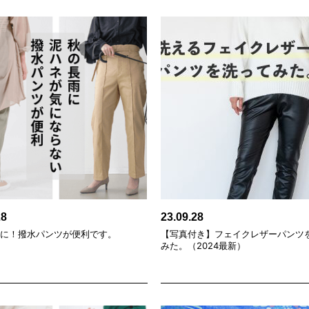
28
23.09.28
雨に！撥水パンツが便利です。
【写真付き】フェイクレザーパンツ
みた。（2024最新）