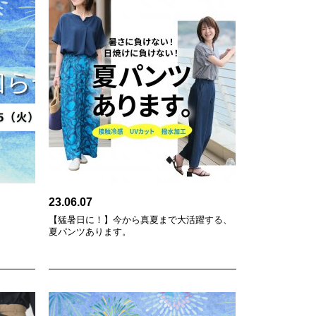
23.06.07
【猛暑日に！】今から真夏まで大活躍する、
夏パンツあります。