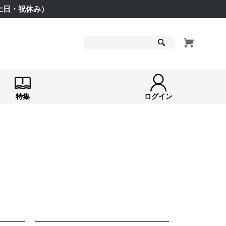
（土日・祝休み）
検索
特集
ログイン