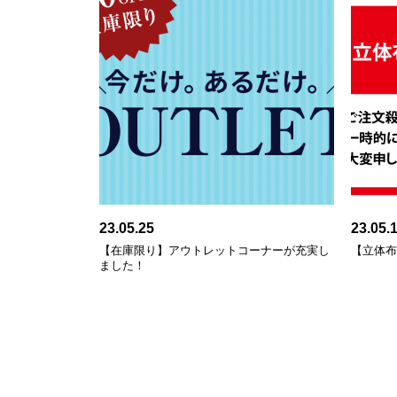
23.05.25
23.05.
【在庫限り】アウトレットコーナーが充実し
【立体
ました！