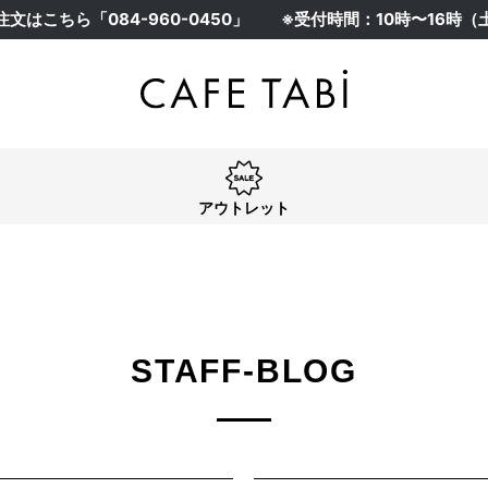
注文はこちら「
084-960-0450
」
※受付時間：10時〜16時
アウトレット
STAFF-BLOG