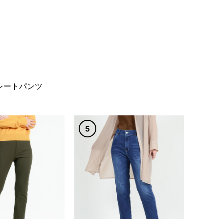
レートパンツ