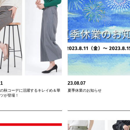
21
23.08.07
子の秋コーデに活躍するキレイめ＆華
夏季休業のお知らせ
ンツが登場！