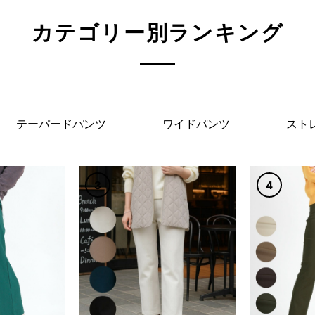
カテゴリー別ランキング
テーパードパンツ
ワイドパンツ
スト