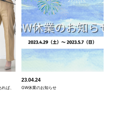
23.04.24
あれば、
GW休業のお知らせ