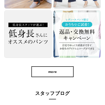
more
スタッフブログ