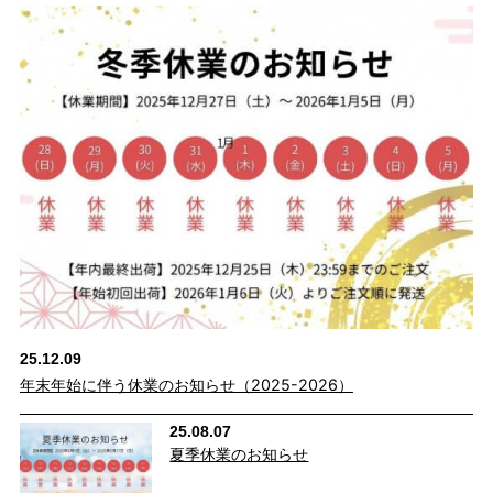
25.12.09
年末年始に伴う休業のお知らせ（2025-2026）
25.08.07
夏季休業のお知らせ