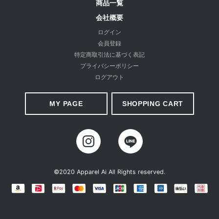
商品一覧
会社概要
ログイン
会員登録
特定商取引法に基づく表記
プライバシーポリシー
ログアウト
MY PAGE
SHOPPING CART
©2020 Apparel Ai All Rights reserved.