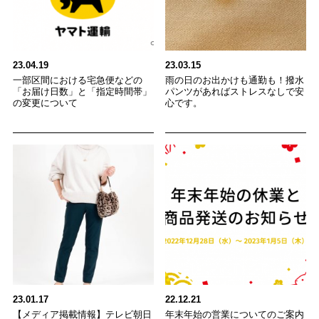
23.04.19
23.03.15
一部区間における宅急便などの
雨の日のお出かけも通勤も！撥水
「お届け日数」と「指定時間帯」
パンツがあればストレスなしで安
の変更について
心です。
23.01.17
22.12.21
【メディア掲載情報】テレビ朝日
年末年始の営業についてのご案内