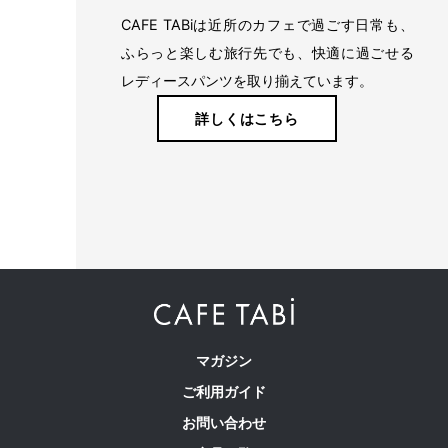
CAFE TABiは近所のカフェで過ごす日常も、
ふらっと楽しむ旅行先でも、快適に過ごせる
レディースパンツを取り揃えています。
詳しくはこちら
マガジン
ご利用ガイド
お問い合わせ