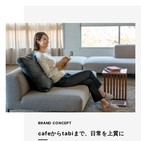
BRAND CONCEPT
cafeからtabiまで、日常を上質に