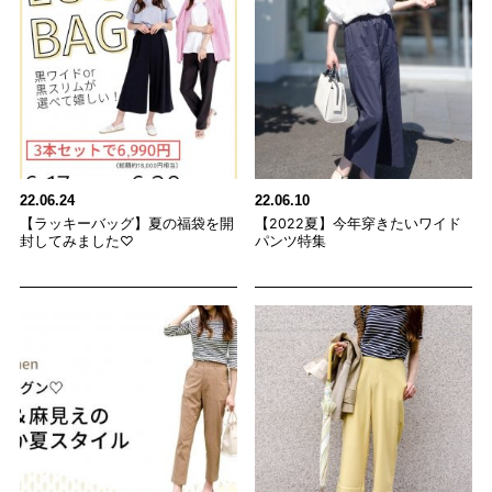
22.06.24
22.06.10
【ラッキーバッグ】夏の福袋を開
【2022夏】今年穿きたいワイド
封してみました♡
パンツ特集