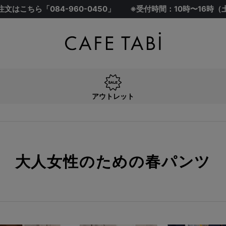
注文はこちら「
084-960-0450
」
※受付時間：10時〜16時
アウトレット
大人女性のための春パンツ