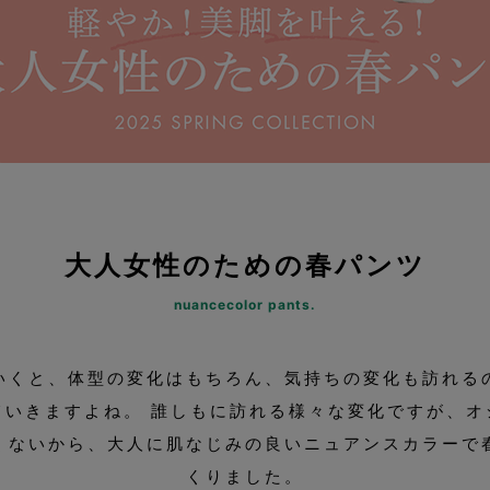
大人女性のための春パンツ
nuancecolor pants.
いくと、体型の変化はもちろん、気持ちの変化も訪れる
ていきますよね。 誰しもに訪れる様々な変化ですが、オ
くないから、大人に肌なじみの良いニュアンスカラーで
くりました。