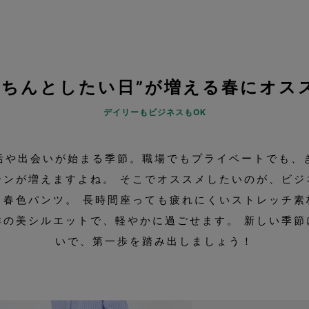
きちんとしたい日”が増える春にオス
デイリーもビジネスもOK
活や出会いが始まる季節。職場でもプライベートでも、
ーンが増えますよね。 そこでオススメしたいのが、ビジ
る春色パンツ。 長時間座っても疲れにくいストレッチ素
群の美シルエットで、軽やかに過ごせます。 新しい季節
いで、第一歩を踏み出しましょう！