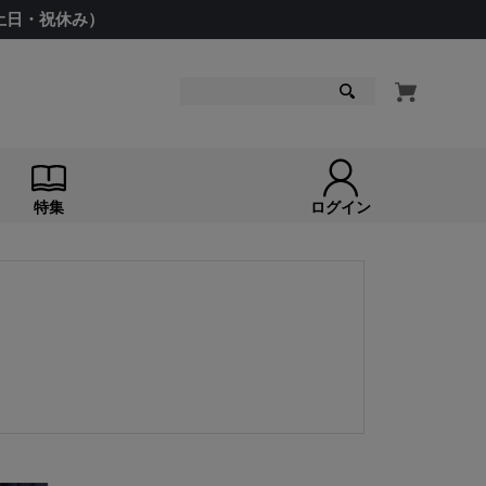
（土日・祝休み）
検索
特集
ログイン