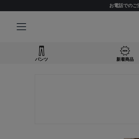
お電話でのご
パンツ
新着商品